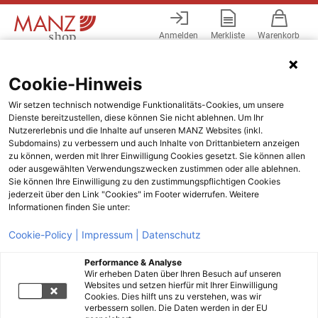
Anmelden
Merkliste
Warenkorb
Menü
Cookie-Hinweis
Wir setzen technisch notwendige Funktionalitäts-Cookies, um unsere
Dienste bereitzustellen, diese können Sie nicht ablehnen. Um Ihr
Nutzererlebnis und die Inhalte auf unseren MANZ Websites (inkl.
Subdomains) zu verbessern und auch Inhalte von Drittanbietern anzeigen
zu können, werden mit Ihrer Einwilligung Cookies gesetzt. Sie können allen
oder ausgewählten Verwendungszwecken zustimmen oder alle ablehnen.
Sie können Ihre Einwilligung zu den zustimmungspflichtigen Cookies
jederzeit über den Link "Cookies" im Footer widerrufen. Weitere
Informationen finden Sie unter:
Cookie-Policy |
Impressum |
Datenschutz
Performance & Analyse
Wir erheben Daten über Ihren Besuch auf unseren
Websites und setzen hierfür mit Ihrer Einwilligung
Cookies. Dies hilft uns zu verstehen, was wir
verbessern sollen. Die Daten werden in der EU