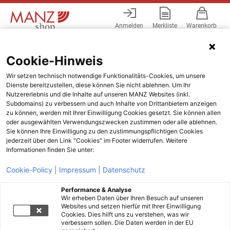
Anmelden
Merkliste
Warenkorb
Menü
Cookie-Hinweis
Wir setzen technisch notwendige Funktionalitäts-Cookies, um unsere
Dienste bereitzustellen, diese können Sie nicht ablehnen. Um Ihr
Nutzererlebnis und die Inhalte auf unseren MANZ Websites (inkl.
Subdomains) zu verbessern und auch Inhalte von Drittanbietern anzeigen
zu können, werden mit Ihrer Einwilligung Cookies gesetzt. Sie können allen
oder ausgewählten Verwendungszwecken zustimmen oder alle ablehnen.
Sie können Ihre Einwilligung zu den zustimmungspflichtigen Cookies
jederzeit über den Link "Cookies" im Footer widerrufen. Weitere
Informationen finden Sie unter:
Cookie-Policy |
Impressum |
Datenschutz
Performance & Analyse
Wir erheben Daten über Ihren Besuch auf unseren
Websites und setzen hierfür mit Ihrer Einwilligung
Cookies. Dies hilft uns zu verstehen, was wir
verbessern sollen. Die Daten werden in der EU