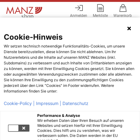
Anmelden
Merkliste
Warenkorb
Menü
Cookie-Hinweis
Wir setzen technisch notwendige Funktionalitäts-Cookies, um unsere
Dienste bereitzustellen, diese können Sie nicht ablehnen. Um Ihr
Nutzererlebnis und die Inhalte auf unseren MANZ Websites (inkl.
Subdomains) zu verbessern und auch Inhalte von Drittanbietern anzeigen
zu können, werden mit Ihrer Einwilligung Cookies gesetzt. Sie können allen
oder ausgewählten Verwendungszwecken zustimmen oder alle ablehnen.
Sie können Ihre Einwilligung zu den zustimmungspflichtigen Cookies
jederzeit über den Link "Cookies" im Footer widerrufen. Weitere
Informationen finden Sie unter:
Cookie-Policy |
Impressum |
Datenschutz
Performance & Analyse
Wir erheben Daten über Ihren Besuch auf unseren
Websites und setzen hierfür mit Ihrer Einwilligung
Cookies. Dies hilft uns zu verstehen, was wir
verbessern sollen. Die Daten werden in der EU