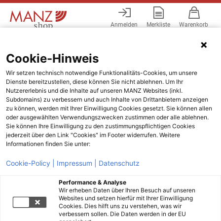
Anmelden
Merkliste
Warenkorb
Menü
Cookie-Hinweis
Wir setzen technisch notwendige Funktionalitäts-Cookies, um unsere
Dienste bereitzustellen, diese können Sie nicht ablehnen. Um Ihr
Nutzererlebnis und die Inhalte auf unseren MANZ Websites (inkl.
Subdomains) zu verbessern und auch Inhalte von Drittanbietern anzeigen
zu können, werden mit Ihrer Einwilligung Cookies gesetzt. Sie können allen
oder ausgewählten Verwendungszwecken zustimmen oder alle ablehnen.
Sie können Ihre Einwilligung zu den zustimmungspflichtigen Cookies
jederzeit über den Link "Cookies" im Footer widerrufen. Weitere
Informationen finden Sie unter:
Cookie-Policy |
Impressum |
Datenschutz
Performance & Analyse
Wir erheben Daten über Ihren Besuch auf unseren
Websites und setzen hierfür mit Ihrer Einwilligung
Cookies. Dies hilft uns zu verstehen, was wir
verbessern sollen. Die Daten werden in der EU