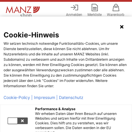
Anmelden
Merkliste
Warenkorb
Menü
Cookie-Hinweis
Wir setzen technisch notwendige Funktionalitäts-Cookies, um unsere
Dienste bereitzustellen, diese können Sie nicht ablehnen. Um Ihr
Nutzererlebnis und die Inhalte auf unseren MANZ Websites (inkl.
Subdomains) zu verbessern und auch Inhalte von Drittanbietern anzeigen
zu können, werden mit Ihrer Einwilligung Cookies gesetzt. Sie können allen
oder ausgewählten Verwendungszwecken zustimmen oder alle ablehnen.
Sie können Ihre Einwilligung zu den zustimmungspflichtigen Cookies
jederzeit über den Link "Cookies" im Footer widerrufen. Weitere
Informationen finden Sie unter:
Cookie-Policy |
Impressum |
Datenschutz
Performance & Analyse
Wir erheben Daten über Ihren Besuch auf unseren
Websites und setzen hierfür mit Ihrer Einwilligung
Cookies. Dies hilft uns zu verstehen, was wir
verbessern sollen. Die Daten werden in der EU