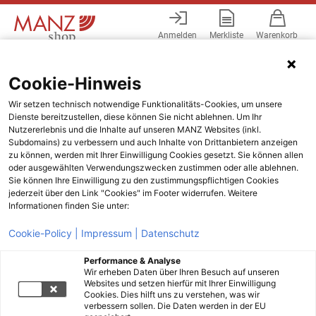
Anmelden
Merkliste
Warenkorb
Menü
Cookie-Hinweis
Wir setzen technisch notwendige Funktionalitäts-Cookies, um unsere
Dienste bereitzustellen, diese können Sie nicht ablehnen. Um Ihr
Nutzererlebnis und die Inhalte auf unseren MANZ Websites (inkl.
Subdomains) zu verbessern und auch Inhalte von Drittanbietern anzeigen
zu können, werden mit Ihrer Einwilligung Cookies gesetzt. Sie können allen
oder ausgewählten Verwendungszwecken zustimmen oder alle ablehnen.
Sie können Ihre Einwilligung zu den zustimmungspflichtigen Cookies
jederzeit über den Link "Cookies" im Footer widerrufen. Weitere
Informationen finden Sie unter:
Cookie-Policy |
Impressum |
Datenschutz
Performance & Analyse
Wir erheben Daten über Ihren Besuch auf unseren
Websites und setzen hierfür mit Ihrer Einwilligung
Cookies. Dies hilft uns zu verstehen, was wir
verbessern sollen. Die Daten werden in der EU