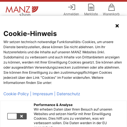
Anmelden
Merkliste
Warenkorb
Menü
Cookie-Hinweis
Wir setzen technisch notwendige Funktionalitäts-Cookies, um unsere
Dienste bereitzustellen, diese können Sie nicht ablehnen. Um Ihr
Nutzererlebnis und die Inhalte auf unseren MANZ Websites (inkl.
Subdomains) zu verbessern und auch Inhalte von Drittanbietern anzeigen
zu können, werden mit Ihrer Einwilligung Cookies gesetzt. Sie können allen
oder ausgewählten Verwendungszwecken zustimmen oder alle ablehnen.
Sie können Ihre Einwilligung zu den zustimmungspflichtigen Cookies
jederzeit über den Link "Cookies" im Footer widerrufen. Weitere
Informationen finden Sie unter:
Cookie-Policy |
Impressum |
Datenschutz
Performance & Analyse
Wir erheben Daten über Ihren Besuch auf unseren
Websites und setzen hierfür mit Ihrer Einwilligung
Cookies. Dies hilft uns zu verstehen, was wir
verbessern sollen. Die Daten werden in der EU