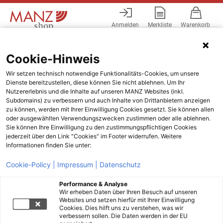
Anmelden
Merkliste
Warenkorb
Menü
Cookie-Hinweis
Wir setzen technisch notwendige Funktionalitäts-Cookies, um unsere
Dienste bereitzustellen, diese können Sie nicht ablehnen. Um Ihr
Nutzererlebnis und die Inhalte auf unseren MANZ Websites (inkl.
Subdomains) zu verbessern und auch Inhalte von Drittanbietern anzeigen
zu können, werden mit Ihrer Einwilligung Cookies gesetzt. Sie können allen
oder ausgewählten Verwendungszwecken zustimmen oder alle ablehnen.
Sie können Ihre Einwilligung zu den zustimmungspflichtigen Cookies
jederzeit über den Link "Cookies" im Footer widerrufen. Weitere
Informationen finden Sie unter:
Cookie-Policy |
Impressum |
Datenschutz
Performance & Analyse
Wir erheben Daten über Ihren Besuch auf unseren
Websites und setzen hierfür mit Ihrer Einwilligung
Cookies. Dies hilft uns zu verstehen, was wir
verbessern sollen. Die Daten werden in der EU