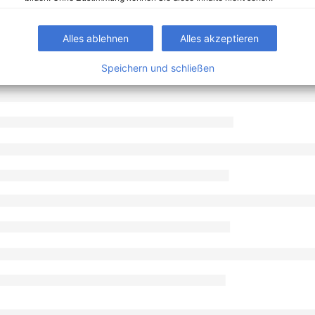
Alles ablehnen
Alles akzeptieren
Speichern und schließen