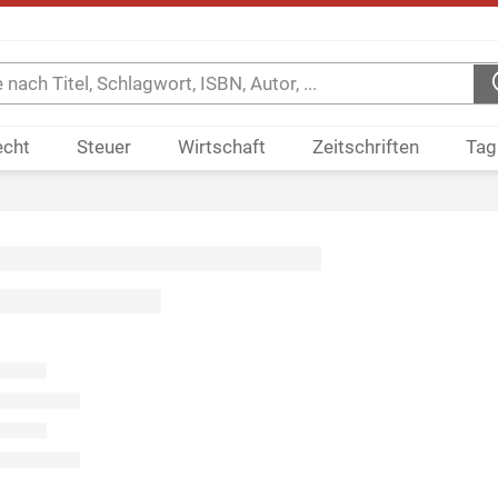
echt
Steuer
Wirtschaft
Zeitschriften
Tag