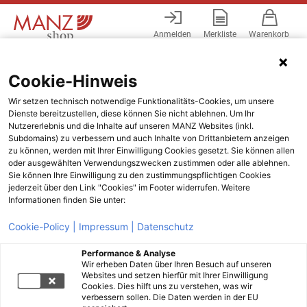
Anmelden
Merkliste
Warenkorb
Menü
Cookie-Hinweis
Wir setzen technisch notwendige Funktionalitäts-Cookies, um unsere
Dienste bereitzustellen, diese können Sie nicht ablehnen. Um Ihr
Nutzererlebnis und die Inhalte auf unseren MANZ Websites (inkl.
Subdomains) zu verbessern und auch Inhalte von Drittanbietern anzeigen
zu können, werden mit Ihrer Einwilligung Cookies gesetzt. Sie können allen
oder ausgewählten Verwendungszwecken zustimmen oder alle ablehnen.
Sie können Ihre Einwilligung zu den zustimmungspflichtigen Cookies
jederzeit über den Link "Cookies" im Footer widerrufen. Weitere
Informationen finden Sie unter:
Cookie-Policy |
Impressum |
Datenschutz
Performance & Analyse
Wir erheben Daten über Ihren Besuch auf unseren
Websites und setzen hierfür mit Ihrer Einwilligung
Cookies. Dies hilft uns zu verstehen, was wir
verbessern sollen. Die Daten werden in der EU