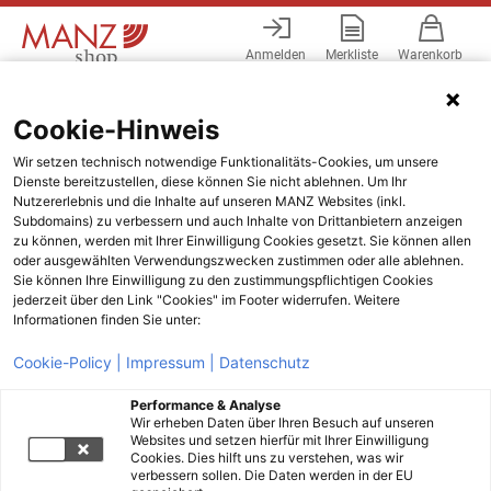
Anmelden
Merkliste
Warenkorb
Menü
Cookie-Hinweis
Wir setzen technisch notwendige Funktionalitäts-Cookies, um unsere
Dienste bereitzustellen, diese können Sie nicht ablehnen. Um Ihr
Nutzererlebnis und die Inhalte auf unseren MANZ Websites (inkl.
Subdomains) zu verbessern und auch Inhalte von Drittanbietern anzeigen
zu können, werden mit Ihrer Einwilligung Cookies gesetzt. Sie können allen
oder ausgewählten Verwendungszwecken zustimmen oder alle ablehnen.
Sie können Ihre Einwilligung zu den zustimmungspflichtigen Cookies
jederzeit über den Link "Cookies" im Footer widerrufen. Weitere
Informationen finden Sie unter:
Cookie-Policy |
Impressum |
Datenschutz
Performance & Analyse
Wir erheben Daten über Ihren Besuch auf unseren
Websites und setzen hierfür mit Ihrer Einwilligung
Cookies. Dies hilft uns zu verstehen, was wir
verbessern sollen. Die Daten werden in der EU