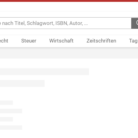
echt
Steuer
Wirtschaft
Zeitschriften
Tag