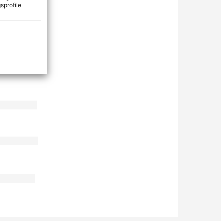
sprofile