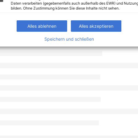
Daten verarbeiten (gegebenenfalls auch außerhalb des EWR) und Nutzung
bilden. Ohne Zustimmung können Sie diese Inhalte nicht sehen.
Alles ablehnen
Alles akzeptieren
Speichern und schließen