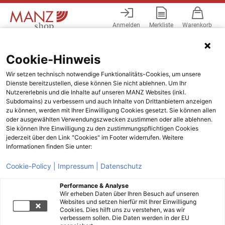
Anmelden
Merkliste
Warenkorb
Menü
Cookie-Hinweis
Wir setzen technisch notwendige Funktionalitäts-Cookies, um unsere
Dienste bereitzustellen, diese können Sie nicht ablehnen. Um Ihr
Nutzererlebnis und die Inhalte auf unseren MANZ Websites (inkl.
Subdomains) zu verbessern und auch Inhalte von Drittanbietern anzeigen
zu können, werden mit Ihrer Einwilligung Cookies gesetzt. Sie können allen
oder ausgewählten Verwendungszwecken zustimmen oder alle ablehnen.
Sie können Ihre Einwilligung zu den zustimmungspflichtigen Cookies
jederzeit über den Link "Cookies" im Footer widerrufen. Weitere
Informationen finden Sie unter:
Cookie-Policy |
Impressum |
Datenschutz
Performance & Analyse
Wir erheben Daten über Ihren Besuch auf unseren
Websites und setzen hierfür mit Ihrer Einwilligung
Cookies. Dies hilft uns zu verstehen, was wir
verbessern sollen. Die Daten werden in der EU