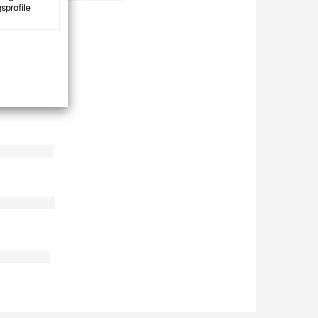
sprofile