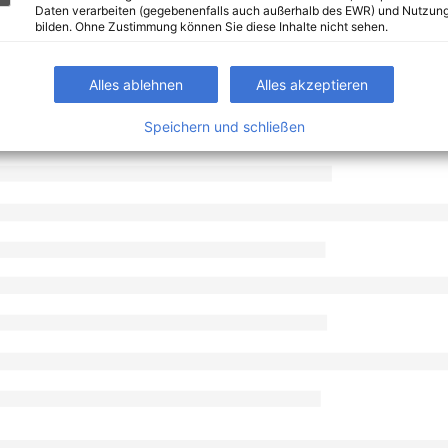
Daten verarbeiten (gegebenenfalls auch außerhalb des EWR) und Nutzung
bilden. Ohne Zustimmung können Sie diese Inhalte nicht sehen.
Alles ablehnen
Alles akzeptieren
Speichern und schließen