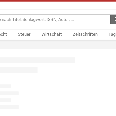
echt
Steuer
Wirtschaft
Zeitschriften
Tag