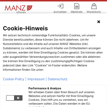
Anmelden
Merkliste
Warenkorb
Menü
Cookie-Hinweis
Wir setzen technisch notwendige Funktionalitäts-Cookies, um unsere
Dienste bereitzustellen, diese können Sie nicht ablehnen. Um Ihr
Nutzererlebnis und die Inhalte auf unseren MANZ Websites (inkl.
Subdomains) zu verbessern und auch Inhalte von Drittanbietern anzeigen
zu können, werden mit Ihrer Einwilligung Cookies gesetzt. Sie können allen
oder ausgewählten Verwendungszwecken zustimmen oder alle ablehnen.
Sie können Ihre Einwilligung zu den zustimmungspflichtigen Cookies
jederzeit über den Link "Cookies" im Footer widerrufen. Weitere
Informationen finden Sie unter:
Cookie-Policy |
Impressum |
Datenschutz
Performance & Analyse
Wir erheben Daten über Ihren Besuch auf unseren
Websites und setzen hierfür mit Ihrer Einwilligung
Cookies. Dies hilft uns zu verstehen, was wir
verbessern sollen. Die Daten werden in der EU