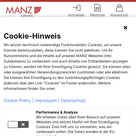
Anmelden
Merkliste
Warenkorb
Menü
Cookie-Hinweis
Wir setzen technisch notwendige Funktionalitäts-Cookies, um unsere
Dienste bereitzustellen, diese können Sie nicht ablehnen. Um Ihr
Nutzererlebnis und die Inhalte auf unseren MANZ Websites (inkl.
Subdomains) zu verbessern und auch Inhalte von Drittanbietern anzeigen
zu können, werden mit Ihrer Einwilligung Cookies gesetzt. Sie können allen
oder ausgewählten Verwendungszwecken zustimmen oder alle ablehnen.
Sie können Ihre Einwilligung zu den zustimmungspflichtigen Cookies
jederzeit über den Link "Cookies" im Footer widerrufen. Weitere
Informationen finden Sie unter:
Cookie-Policy |
Impressum |
Datenschutz
Performance & Analyse
Wir erheben Daten über Ihren Besuch auf unseren
Websites und setzen hierfür mit Ihrer Einwilligung
Cookies. Dies hilft uns zu verstehen, was wir
verbessern sollen. Die Daten werden in der EU