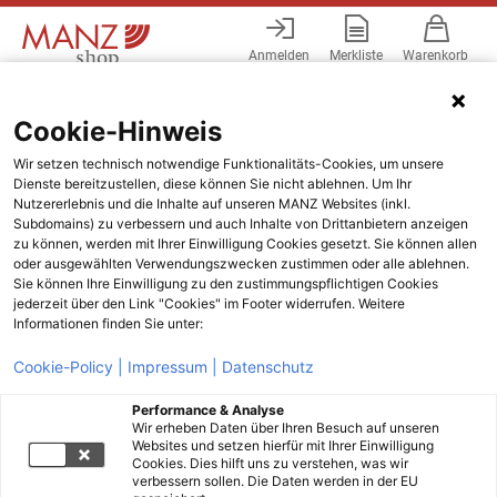
Anmelden
Merkliste
Warenkorb
Menü
Cookie-Hinweis
Wir setzen technisch notwendige Funktionalitäts-Cookies, um unsere
Dienste bereitzustellen, diese können Sie nicht ablehnen. Um Ihr
Nutzererlebnis und die Inhalte auf unseren MANZ Websites (inkl.
Subdomains) zu verbessern und auch Inhalte von Drittanbietern anzeigen
zu können, werden mit Ihrer Einwilligung Cookies gesetzt. Sie können allen
oder ausgewählten Verwendungszwecken zustimmen oder alle ablehnen.
Sie können Ihre Einwilligung zu den zustimmungspflichtigen Cookies
jederzeit über den Link "Cookies" im Footer widerrufen. Weitere
Informationen finden Sie unter:
Cookie-Policy |
Impressum |
Datenschutz
Performance & Analyse
Wir erheben Daten über Ihren Besuch auf unseren
Websites und setzen hierfür mit Ihrer Einwilligung
Cookies. Dies hilft uns zu verstehen, was wir
verbessern sollen. Die Daten werden in der EU