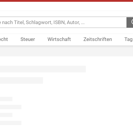
echt
Steuer
Wirtschaft
Zeitschriften
Tag