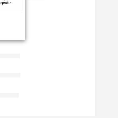
sprofile