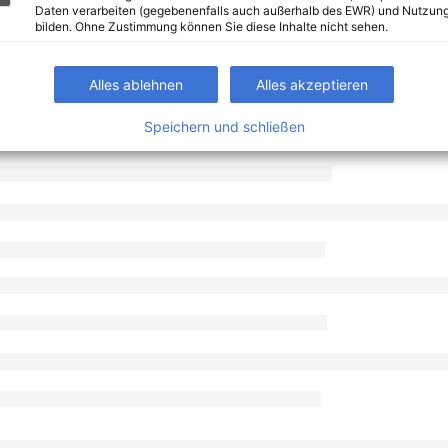
Daten verarbeiten (gegebenenfalls auch außerhalb des EWR) und Nutzung
bilden. Ohne Zustimmung können Sie diese Inhalte nicht sehen.
Alles ablehnen
Alles akzeptieren
Speichern und schließen