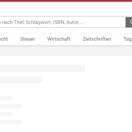
echt
Steuer
Wirtschaft
Zeitschriften
Tag