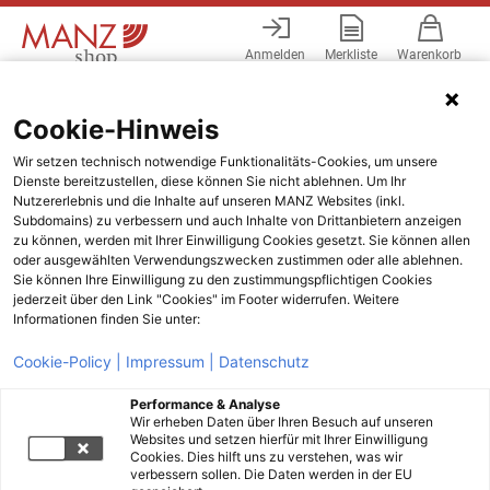
Anmelden
Merkliste
Warenkorb
Menü
Cookie-Hinweis
Wir setzen technisch notwendige Funktionalitäts-Cookies, um unsere
Dienste bereitzustellen, diese können Sie nicht ablehnen. Um Ihr
Nutzererlebnis und die Inhalte auf unseren MANZ Websites (inkl.
Subdomains) zu verbessern und auch Inhalte von Drittanbietern anzeigen
zu können, werden mit Ihrer Einwilligung Cookies gesetzt. Sie können allen
oder ausgewählten Verwendungszwecken zustimmen oder alle ablehnen.
Sie können Ihre Einwilligung zu den zustimmungspflichtigen Cookies
jederzeit über den Link "Cookies" im Footer widerrufen. Weitere
Informationen finden Sie unter:
Cookie-Policy |
Impressum |
Datenschutz
Performance & Analyse
Wir erheben Daten über Ihren Besuch auf unseren
Websites und setzen hierfür mit Ihrer Einwilligung
Cookies. Dies hilft uns zu verstehen, was wir
verbessern sollen. Die Daten werden in der EU