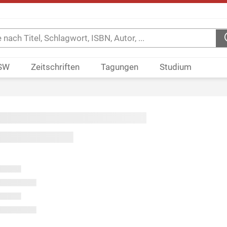
SW
Zeitschriften
Tagungen
Studium