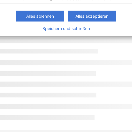
Alles ablehnen
Alles akzeptieren
Speichern und schließen