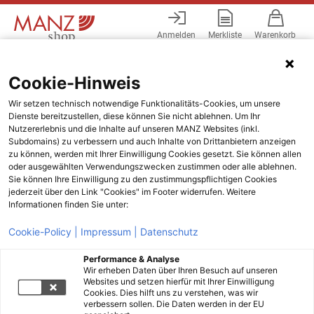
Anmelden
Merkliste
Warenkorb
Menü
Cookie-Hinweis
Wir setzen technisch notwendige Funktionalitäts-Cookies, um unsere
Dienste bereitzustellen, diese können Sie nicht ablehnen. Um Ihr
Nutzererlebnis und die Inhalte auf unseren MANZ Websites (inkl.
Subdomains) zu verbessern und auch Inhalte von Drittanbietern anzeigen
zu können, werden mit Ihrer Einwilligung Cookies gesetzt. Sie können allen
oder ausgewählten Verwendungszwecken zustimmen oder alle ablehnen.
Sie können Ihre Einwilligung zu den zustimmungspflichtigen Cookies
jederzeit über den Link "Cookies" im Footer widerrufen. Weitere
Informationen finden Sie unter:
Cookie-Policy |
Impressum |
Datenschutz
Performance & Analyse
Wir erheben Daten über Ihren Besuch auf unseren
Websites und setzen hierfür mit Ihrer Einwilligung
Cookies. Dies hilft uns zu verstehen, was wir
verbessern sollen. Die Daten werden in der EU