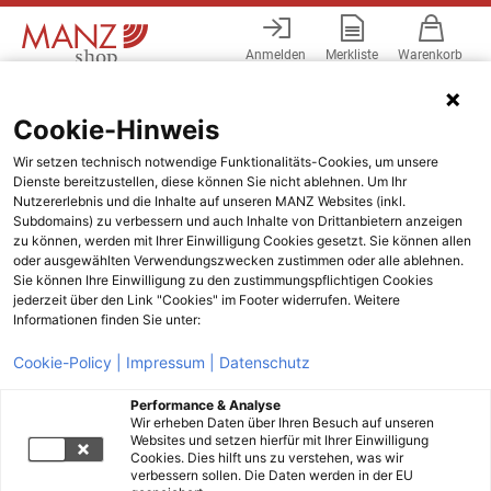
Anmelden
Merkliste
Warenkorb
Menü
Cookie-Hinweis
Wir setzen technisch notwendige Funktionalitäts-Cookies, um unsere
Dienste bereitzustellen, diese können Sie nicht ablehnen. Um Ihr
Nutzererlebnis und die Inhalte auf unseren MANZ Websites (inkl.
Subdomains) zu verbessern und auch Inhalte von Drittanbietern anzeigen
zu können, werden mit Ihrer Einwilligung Cookies gesetzt. Sie können allen
oder ausgewählten Verwendungszwecken zustimmen oder alle ablehnen.
Sie können Ihre Einwilligung zu den zustimmungspflichtigen Cookies
jederzeit über den Link "Cookies" im Footer widerrufen. Weitere
Informationen finden Sie unter:
Cookie-Policy |
Impressum |
Datenschutz
Performance & Analyse
Wir erheben Daten über Ihren Besuch auf unseren
Websites und setzen hierfür mit Ihrer Einwilligung
Cookies. Dies hilft uns zu verstehen, was wir
verbessern sollen. Die Daten werden in der EU