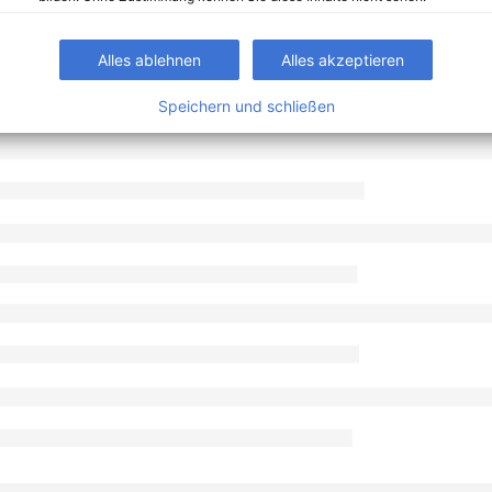
Alles ablehnen
Alles akzeptieren
Speichern und schließen