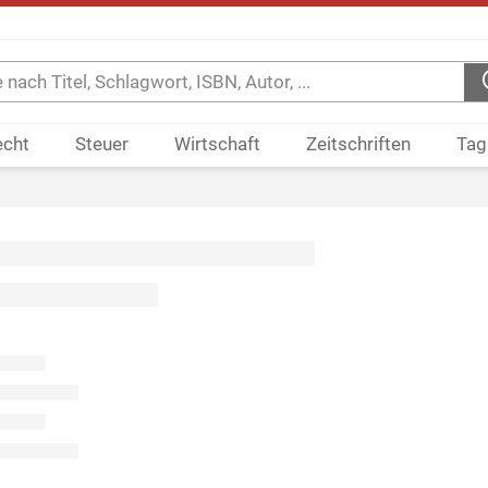
echt
Steuer
Wirtschaft
Zeitschriften
Tag