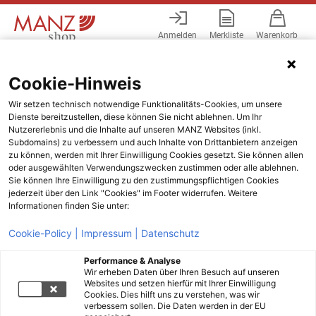
Anmelden
Merkliste
Warenkorb
Menü
Cookie-Hinweis
Wir setzen technisch notwendige Funktionalitäts-Cookies, um unsere
Dienste bereitzustellen, diese können Sie nicht ablehnen. Um Ihr
Nutzererlebnis und die Inhalte auf unseren MANZ Websites (inkl.
Subdomains) zu verbessern und auch Inhalte von Drittanbietern anzeigen
zu können, werden mit Ihrer Einwilligung Cookies gesetzt. Sie können allen
oder ausgewählten Verwendungszwecken zustimmen oder alle ablehnen.
Sie können Ihre Einwilligung zu den zustimmungspflichtigen Cookies
jederzeit über den Link "Cookies" im Footer widerrufen. Weitere
Informationen finden Sie unter:
Cookie-Policy |
Impressum |
Datenschutz
Performance & Analyse
Wir erheben Daten über Ihren Besuch auf unseren
Websites und setzen hierfür mit Ihrer Einwilligung
Cookies. Dies hilft uns zu verstehen, was wir
verbessern sollen. Die Daten werden in der EU