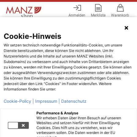
Anmelden
Merkliste
Warenkorb
Menü
Cookie-Hinweis
Wir setzen technisch notwendige Funktionalitäts-Cookies, um unsere
Dienste bereitzustellen, diese können Sie nicht ablehnen. Um Ihr
Nutzererlebnis und die Inhalte auf unseren MANZ Websites (inkl.
Subdomains) zu verbessern und auch Inhalte von Drittanbietern anzeigen
zu können, werden mit Ihrer Einwilligung Cookies gesetzt. Sie können allen
oder ausgewählten Verwendungszwecken zustimmen oder alle ablehnen.
Sie können Ihre Einwilligung zu den zustimmungspflichtigen Cookies
jederzeit über den Link "Cookies" im Footer widerrufen. Weitere
Informationen finden Sie unter:
Cookie-Policy |
Impressum |
Datenschutz
Performance & Analyse
Wir erheben Daten über Ihren Besuch auf unseren
Websites und setzen hierfür mit Ihrer Einwilligung
Cookies. Dies hilft uns zu verstehen, was wir
verbessern sollen. Die Daten werden in der EU