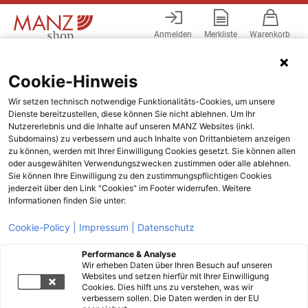
Anmelden
Merkliste
Warenkorb
Menü
Cookie-Hinweis
Wir setzen technisch notwendige Funktionalitäts-Cookies, um unsere
Dienste bereitzustellen, diese können Sie nicht ablehnen. Um Ihr
Nutzererlebnis und die Inhalte auf unseren MANZ Websites (inkl.
Subdomains) zu verbessern und auch Inhalte von Drittanbietern anzeigen
zu können, werden mit Ihrer Einwilligung Cookies gesetzt. Sie können allen
oder ausgewählten Verwendungszwecken zustimmen oder alle ablehnen.
Sie können Ihre Einwilligung zu den zustimmungspflichtigen Cookies
jederzeit über den Link "Cookies" im Footer widerrufen. Weitere
Informationen finden Sie unter:
Cookie-Policy |
Impressum |
Datenschutz
Performance & Analyse
Wir erheben Daten über Ihren Besuch auf unseren
Websites und setzen hierfür mit Ihrer Einwilligung
Cookies. Dies hilft uns zu verstehen, was wir
verbessern sollen. Die Daten werden in der EU