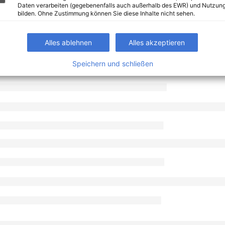
Daten verarbeiten (gegebenenfalls auch außerhalb des EWR) und Nutzung
bilden. Ohne Zustimmung können Sie diese Inhalte nicht sehen.
Alles ablehnen
Alles akzeptieren
Speichern und schließen