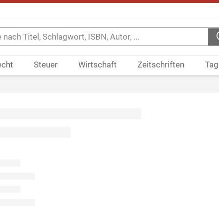
echt
Steuer
Wirtschaft
Zeitschriften
Tag