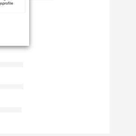
sprofile