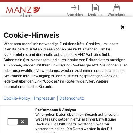
Anmelden
Merkliste
Warenkorb
Menü
Cookie-Hinweis
Wir setzen technisch notwendige Funktionalitäts-Cookies, um unsere
Dienste bereitzustellen, diese können Sie nicht ablehnen. Um Ihr
Nutzererlebnis und die Inhalte auf unseren MANZ Websites (inkl.
Subdomains) zu verbessern und auch Inhalte von Drittanbietern anzeigen
zu können, werden mit Ihrer Einwilligung Cookies gesetzt. Sie können allen
oder ausgewählten Verwendungszwecken zustimmen oder alle ablehnen.
Sie können Ihre Einwilligung zu den zustimmungspflichtigen Cookies
jederzeit über den Link "Cookies" im Footer widerrufen. Weitere
Informationen finden Sie unter:
Cookie-Policy |
Impressum |
Datenschutz
Performance & Analyse
Wir erheben Daten über Ihren Besuch auf unseren
Websites und setzen hierfür mit Ihrer Einwilligung
Cookies. Dies hilft uns zu verstehen, was wir
verbessern sollen. Die Daten werden in der EU