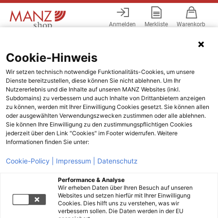
Anmelden
Merkliste
Warenkorb
Menü
Cookie-Hinweis
Wir setzen technisch notwendige Funktionalitäts-Cookies, um unsere
Dienste bereitzustellen, diese können Sie nicht ablehnen. Um Ihr
Nutzererlebnis und die Inhalte auf unseren MANZ Websites (inkl.
Subdomains) zu verbessern und auch Inhalte von Drittanbietern anzeigen
zu können, werden mit Ihrer Einwilligung Cookies gesetzt. Sie können allen
oder ausgewählten Verwendungszwecken zustimmen oder alle ablehnen.
Sie können Ihre Einwilligung zu den zustimmungspflichtigen Cookies
jederzeit über den Link "Cookies" im Footer widerrufen. Weitere
Informationen finden Sie unter:
Cookie-Policy |
Impressum |
Datenschutz
Performance & Analyse
Wir erheben Daten über Ihren Besuch auf unseren
Websites und setzen hierfür mit Ihrer Einwilligung
Cookies. Dies hilft uns zu verstehen, was wir
verbessern sollen. Die Daten werden in der EU