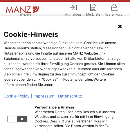
Anmelden
Merkliste
Warenkorb
Menü
Cookie-Hinweis
Wir setzen technisch notwendige Funktionalitäts-Cookies, um unsere
Dienste bereitzustellen, diese können Sie nicht ablehnen. Um Ihr
Nutzererlebnis und die Inhalte auf unseren MANZ Websites (inkl.
Subdomains) zu verbessern und auch Inhalte von Drittanbietern anzeigen
zu können, werden mit Ihrer Einwilligung Cookies gesetzt. Sie können allen
oder ausgewählten Verwendungszwecken zustimmen oder alle ablehnen.
Sie können Ihre Einwilligung zu den zustimmungspflichtigen Cookies
jederzeit über den Link "Cookies" im Footer widerrufen. Weitere
Informationen finden Sie unter:
Cookie-Policy |
Impressum |
Datenschutz
Performance & Analyse
Wir erheben Daten über Ihren Besuch auf unseren
Websites und setzen hierfür mit Ihrer Einwilligung
Cookies. Dies hilft uns zu verstehen, was wir
verbessern sollen. Die Daten werden in der EU