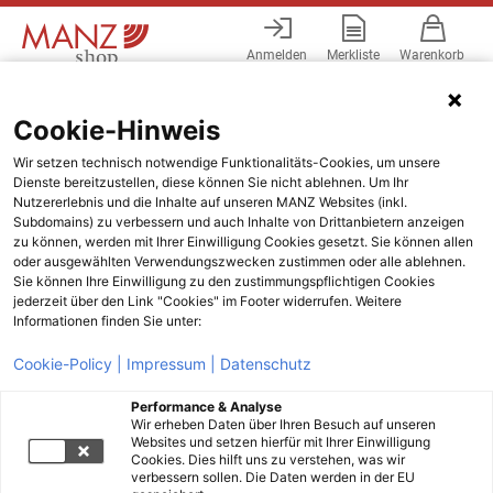
Anmelden
Merkliste
Warenkorb
Menü
Cookie-Hinweis
Wir setzen technisch notwendige Funktionalitäts-Cookies, um unsere
Dienste bereitzustellen, diese können Sie nicht ablehnen. Um Ihr
Nutzererlebnis und die Inhalte auf unseren MANZ Websites (inkl.
Subdomains) zu verbessern und auch Inhalte von Drittanbietern anzeigen
zu können, werden mit Ihrer Einwilligung Cookies gesetzt. Sie können allen
oder ausgewählten Verwendungszwecken zustimmen oder alle ablehnen.
Sie können Ihre Einwilligung zu den zustimmungspflichtigen Cookies
jederzeit über den Link "Cookies" im Footer widerrufen. Weitere
Informationen finden Sie unter:
Cookie-Policy |
Impressum |
Datenschutz
Performance & Analyse
Wir erheben Daten über Ihren Besuch auf unseren
Websites und setzen hierfür mit Ihrer Einwilligung
Cookies. Dies hilft uns zu verstehen, was wir
verbessern sollen. Die Daten werden in der EU