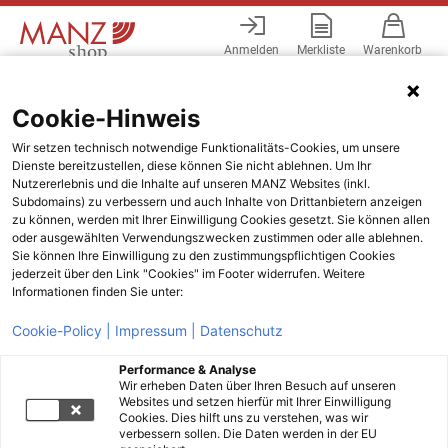
Anmelden
Merkliste
Warenkorb
Menü
Cookie-Hinweis
Wir setzen technisch notwendige Funktionalitäts-Cookies, um unsere
Dienste bereitzustellen, diese können Sie nicht ablehnen. Um Ihr
Nutzererlebnis und die Inhalte auf unseren MANZ Websites (inkl.
Subdomains) zu verbessern und auch Inhalte von Drittanbietern anzeigen
zu können, werden mit Ihrer Einwilligung Cookies gesetzt. Sie können allen
oder ausgewählten Verwendungszwecken zustimmen oder alle ablehnen.
Sie können Ihre Einwilligung zu den zustimmungspflichtigen Cookies
jederzeit über den Link "Cookies" im Footer widerrufen. Weitere
Informationen finden Sie unter:
Cookie-Policy |
Impressum |
Datenschutz
Performance & Analyse
Wir erheben Daten über Ihren Besuch auf unseren
Websites und setzen hierfür mit Ihrer Einwilligung
Cookies. Dies hilft uns zu verstehen, was wir
verbessern sollen. Die Daten werden in der EU