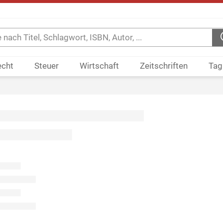
echt
Steuer
Wirtschaft
Zeitschriften
Tag