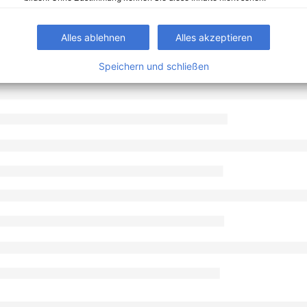
Alles ablehnen
Alles akzeptieren
Speichern und schließen