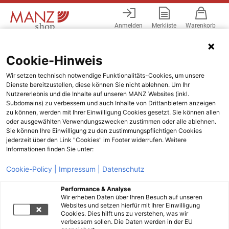
Anmelden
Merkliste
Warenkorb
Menü
Cookie-Hinweis
Wir setzen technisch notwendige Funktionalitäts-Cookies, um unsere
Dienste bereitzustellen, diese können Sie nicht ablehnen. Um Ihr
Nutzererlebnis und die Inhalte auf unseren MANZ Websites (inkl.
Subdomains) zu verbessern und auch Inhalte von Drittanbietern anzeigen
zu können, werden mit Ihrer Einwilligung Cookies gesetzt. Sie können allen
oder ausgewählten Verwendungszwecken zustimmen oder alle ablehnen.
Sie können Ihre Einwilligung zu den zustimmungspflichtigen Cookies
jederzeit über den Link "Cookies" im Footer widerrufen. Weitere
Informationen finden Sie unter:
Cookie-Policy |
Impressum |
Datenschutz
Performance & Analyse
Wir erheben Daten über Ihren Besuch auf unseren
Websites und setzen hierfür mit Ihrer Einwilligung
Cookies. Dies hilft uns zu verstehen, was wir
verbessern sollen. Die Daten werden in der EU