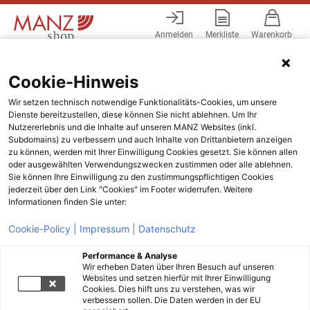
Anmelden
Merkliste
Warenkorb
Menü
Cookie-Hinweis
Wir setzen technisch notwendige Funktionalitäts-Cookies, um unsere
Dienste bereitzustellen, diese können Sie nicht ablehnen. Um Ihr
Nutzererlebnis und die Inhalte auf unseren MANZ Websites (inkl.
Subdomains) zu verbessern und auch Inhalte von Drittanbietern anzeigen
zu können, werden mit Ihrer Einwilligung Cookies gesetzt. Sie können allen
oder ausgewählten Verwendungszwecken zustimmen oder alle ablehnen.
Sie können Ihre Einwilligung zu den zustimmungspflichtigen Cookies
jederzeit über den Link "Cookies" im Footer widerrufen. Weitere
Informationen finden Sie unter:
Cookie-Policy |
Impressum |
Datenschutz
Performance & Analyse
Wir erheben Daten über Ihren Besuch auf unseren
Websites und setzen hierfür mit Ihrer Einwilligung
Cookies. Dies hilft uns zu verstehen, was wir
verbessern sollen. Die Daten werden in der EU