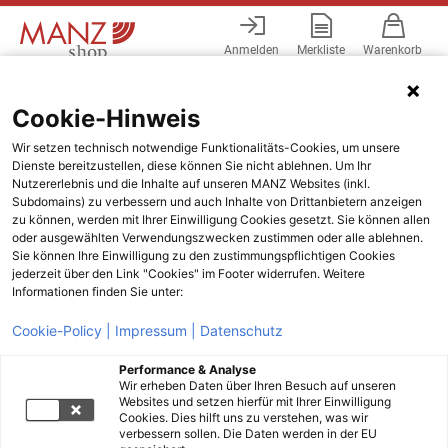
Anmelden
Merkliste
Warenkorb
Menü
Cookie-Hinweis
Wir setzen technisch notwendige Funktionalitäts-Cookies, um unsere
Dienste bereitzustellen, diese können Sie nicht ablehnen. Um Ihr
Nutzererlebnis und die Inhalte auf unseren MANZ Websites (inkl.
Subdomains) zu verbessern und auch Inhalte von Drittanbietern anzeigen
zu können, werden mit Ihrer Einwilligung Cookies gesetzt. Sie können allen
oder ausgewählten Verwendungszwecken zustimmen oder alle ablehnen.
Sie können Ihre Einwilligung zu den zustimmungspflichtigen Cookies
jederzeit über den Link "Cookies" im Footer widerrufen. Weitere
Informationen finden Sie unter:
Cookie-Policy |
Impressum |
Datenschutz
Performance & Analyse
Wir erheben Daten über Ihren Besuch auf unseren
Websites und setzen hierfür mit Ihrer Einwilligung
Cookies. Dies hilft uns zu verstehen, was wir
verbessern sollen. Die Daten werden in der EU