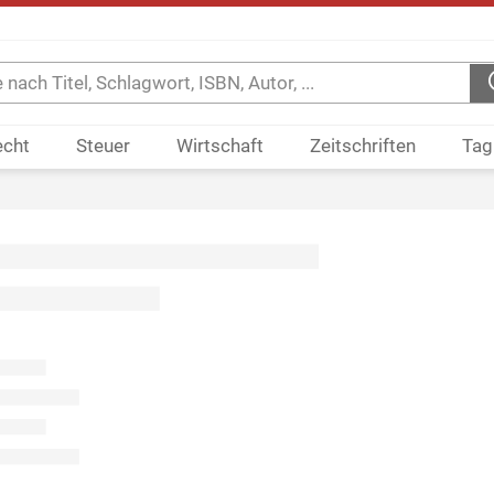
echt
Steuer
Wirtschaft
Zeitschriften
Tag