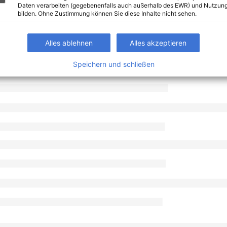
Daten verarbeiten (gegebenenfalls auch außerhalb des EWR) und Nutzung
bilden. Ohne Zustimmung können Sie diese Inhalte nicht sehen.
Alles ablehnen
Alles akzeptieren
Speichern und schließen