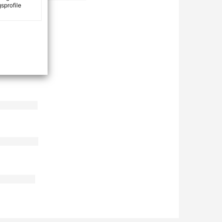
sprofile