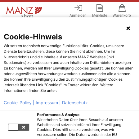
Anmelden
Merkliste
Warenkorb
Menü
Cookie-Hinweis
Wir setzen technisch notwendige Funktionalitäts-Cookies, um unsere
Dienste bereitzustellen, diese können Sie nicht ablehnen. Um Ihr
Nutzererlebnis und die Inhalte auf unseren MANZ Websites (inkl.
Subdomains) zu verbessern und auch Inhalte von Drittanbietern anzeigen
zu können, werden mit Ihrer Einwilligung Cookies gesetzt. Sie können allen
oder ausgewählten Verwendungszwecken zustimmen oder alle ablehnen.
Sie können Ihre Einwilligung zu den zustimmungspflichtigen Cookies
jederzeit über den Link "Cookies" im Footer widerrufen. Weitere
Informationen finden Sie unter:
Cookie-Policy |
Impressum |
Datenschutz
Performance & Analyse
Wir erheben Daten über Ihren Besuch auf unseren
Websites und setzen hierfür mit Ihrer Einwilligung
Cookies. Dies hilft uns zu verstehen, was wir
verbessern sollen. Die Daten werden in der EU