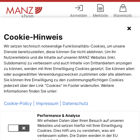
Anmelden
Merkliste
Warenkorb
Menü
Cookie-Hinweis
Wir setzen technisch notwendige Funktionalitäts-Cookies, um unsere
Dienste bereitzustellen, diese können Sie nicht ablehnen. Um Ihr
Nutzererlebnis und die Inhalte auf unseren MANZ Websites (inkl.
Subdomains) zu verbessern und auch Inhalte von Drittanbietern anzeigen
zu können, werden mit Ihrer Einwilligung Cookies gesetzt. Sie können allen
oder ausgewählten Verwendungszwecken zustimmen oder alle ablehnen.
Sie können Ihre Einwilligung zu den zustimmungspflichtigen Cookies
jederzeit über den Link "Cookies" im Footer widerrufen. Weitere
Informationen finden Sie unter:
Cookie-Policy |
Impressum |
Datenschutz
Performance & Analyse
Wir erheben Daten über Ihren Besuch auf unseren
Websites und setzen hierfür mit Ihrer Einwilligung
Cookies. Dies hilft uns zu verstehen, was wir
verbessern sollen. Die Daten werden in der EU