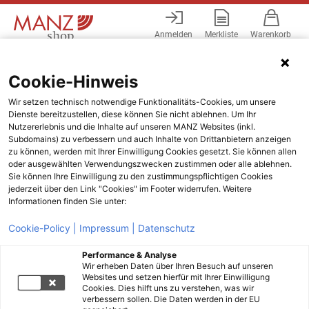
Anmelden
Merkliste
Warenkorb
Menü
Cookie-Hinweis
Wir setzen technisch notwendige Funktionalitäts-Cookies, um unsere
Dienste bereitzustellen, diese können Sie nicht ablehnen. Um Ihr
Nutzererlebnis und die Inhalte auf unseren MANZ Websites (inkl.
Subdomains) zu verbessern und auch Inhalte von Drittanbietern anzeigen
zu können, werden mit Ihrer Einwilligung Cookies gesetzt. Sie können allen
oder ausgewählten Verwendungszwecken zustimmen oder alle ablehnen.
Sie können Ihre Einwilligung zu den zustimmungspflichtigen Cookies
jederzeit über den Link "Cookies" im Footer widerrufen. Weitere
Informationen finden Sie unter:
Cookie-Policy |
Impressum |
Datenschutz
Performance & Analyse
Wir erheben Daten über Ihren Besuch auf unseren
Websites und setzen hierfür mit Ihrer Einwilligung
Cookies. Dies hilft uns zu verstehen, was wir
verbessern sollen. Die Daten werden in der EU