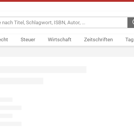
echt
Steuer
Wirtschaft
Zeitschriften
Tag