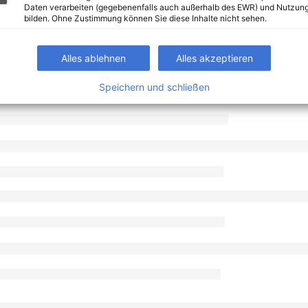
Daten verarbeiten (gegebenenfalls auch außerhalb des EWR) und Nutzung
bilden. Ohne Zustimmung können Sie diese Inhalte nicht sehen.
Alles ablehnen
Alles akzeptieren
Speichern und schließen