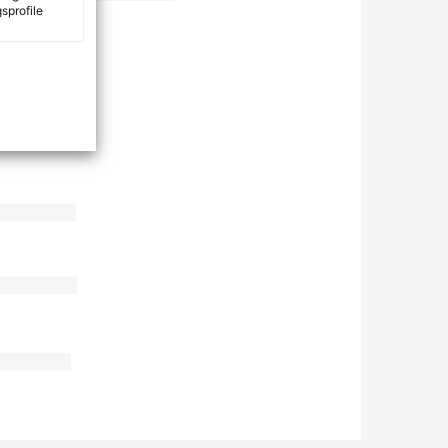
sprofile