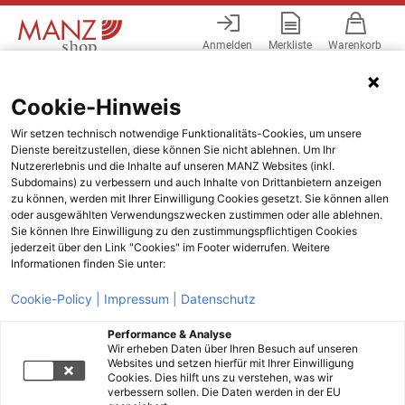
Anmelden
Merkliste
Warenkorb
Menü
Cookie-Hinweis
Wir setzen technisch notwendige Funktionalitäts-Cookies, um unsere
Dienste bereitzustellen, diese können Sie nicht ablehnen. Um Ihr
Nutzererlebnis und die Inhalte auf unseren MANZ Websites (inkl.
Subdomains) zu verbessern und auch Inhalte von Drittanbietern anzeigen
zu können, werden mit Ihrer Einwilligung Cookies gesetzt. Sie können allen
oder ausgewählten Verwendungszwecken zustimmen oder alle ablehnen.
Sie können Ihre Einwilligung zu den zustimmungspflichtigen Cookies
jederzeit über den Link "Cookies" im Footer widerrufen. Weitere
Informationen finden Sie unter:
Cookie-Policy |
Impressum |
Datenschutz
Performance & Analyse
Wir erheben Daten über Ihren Besuch auf unseren
Websites und setzen hierfür mit Ihrer Einwilligung
Cookies. Dies hilft uns zu verstehen, was wir
verbessern sollen. Die Daten werden in der EU