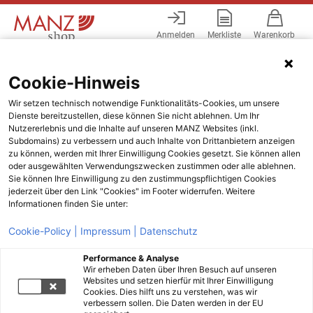
Anmelden
Merkliste
Warenkorb
Menü
Cookie-Hinweis
Wir setzen technisch notwendige Funktionalitäts-Cookies, um unsere
Dienste bereitzustellen, diese können Sie nicht ablehnen. Um Ihr
Nutzererlebnis und die Inhalte auf unseren MANZ Websites (inkl.
Subdomains) zu verbessern und auch Inhalte von Drittanbietern anzeigen
zu können, werden mit Ihrer Einwilligung Cookies gesetzt. Sie können allen
oder ausgewählten Verwendungszwecken zustimmen oder alle ablehnen.
Sie können Ihre Einwilligung zu den zustimmungspflichtigen Cookies
jederzeit über den Link "Cookies" im Footer widerrufen. Weitere
Informationen finden Sie unter:
Cookie-Policy |
Impressum |
Datenschutz
Performance & Analyse
Wir erheben Daten über Ihren Besuch auf unseren
Websites und setzen hierfür mit Ihrer Einwilligung
Cookies. Dies hilft uns zu verstehen, was wir
verbessern sollen. Die Daten werden in der EU