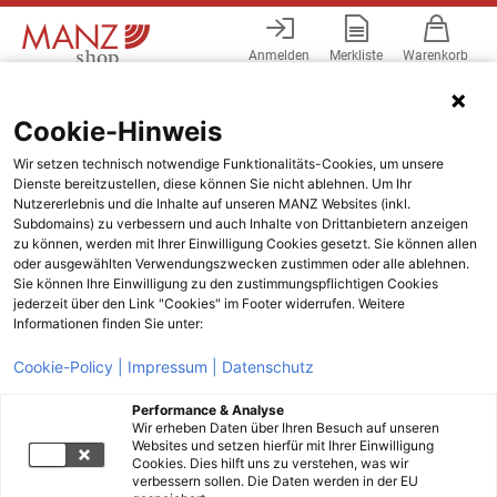
Anmelden
Merkliste
Warenkorb
Menü
Cookie-Hinweis
Wir setzen technisch notwendige Funktionalitäts-Cookies, um unsere
Dienste bereitzustellen, diese können Sie nicht ablehnen. Um Ihr
Nutzererlebnis und die Inhalte auf unseren MANZ Websites (inkl.
Subdomains) zu verbessern und auch Inhalte von Drittanbietern anzeigen
zu können, werden mit Ihrer Einwilligung Cookies gesetzt. Sie können allen
oder ausgewählten Verwendungszwecken zustimmen oder alle ablehnen.
Sie können Ihre Einwilligung zu den zustimmungspflichtigen Cookies
jederzeit über den Link "Cookies" im Footer widerrufen. Weitere
Informationen finden Sie unter:
Cookie-Policy |
Impressum |
Datenschutz
Performance & Analyse
Wir erheben Daten über Ihren Besuch auf unseren
Websites und setzen hierfür mit Ihrer Einwilligung
Cookies. Dies hilft uns zu verstehen, was wir
verbessern sollen. Die Daten werden in der EU