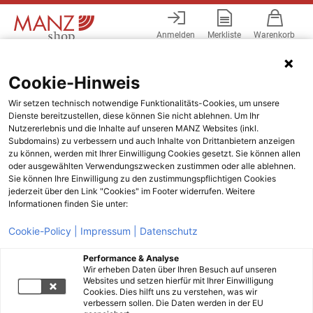
Anmelden
Merkliste
Warenkorb
Menü
Cookie-Hinweis
Wir setzen technisch notwendige Funktionalitäts-Cookies, um unsere
Dienste bereitzustellen, diese können Sie nicht ablehnen. Um Ihr
Nutzererlebnis und die Inhalte auf unseren MANZ Websites (inkl.
Subdomains) zu verbessern und auch Inhalte von Drittanbietern anzeigen
zu können, werden mit Ihrer Einwilligung Cookies gesetzt. Sie können allen
oder ausgewählten Verwendungszwecken zustimmen oder alle ablehnen.
Sie können Ihre Einwilligung zu den zustimmungspflichtigen Cookies
jederzeit über den Link "Cookies" im Footer widerrufen. Weitere
Informationen finden Sie unter:
Cookie-Policy |
Impressum |
Datenschutz
Performance & Analyse
Wir erheben Daten über Ihren Besuch auf unseren
Websites und setzen hierfür mit Ihrer Einwilligung
Cookies. Dies hilft uns zu verstehen, was wir
verbessern sollen. Die Daten werden in der EU