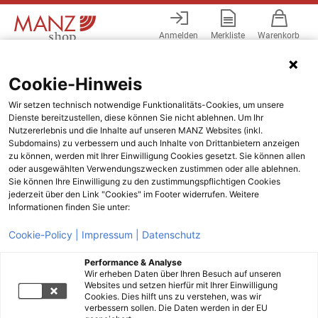
Anmelden
Merkliste
Warenkorb
Menü
Cookie-Hinweis
Wir setzen technisch notwendige Funktionalitäts-Cookies, um unsere
Dienste bereitzustellen, diese können Sie nicht ablehnen. Um Ihr
Nutzererlebnis und die Inhalte auf unseren MANZ Websites (inkl.
Subdomains) zu verbessern und auch Inhalte von Drittanbietern anzeigen
zu können, werden mit Ihrer Einwilligung Cookies gesetzt. Sie können allen
oder ausgewählten Verwendungszwecken zustimmen oder alle ablehnen.
Sie können Ihre Einwilligung zu den zustimmungspflichtigen Cookies
jederzeit über den Link "Cookies" im Footer widerrufen. Weitere
Informationen finden Sie unter:
Cookie-Policy |
Impressum |
Datenschutz
Performance & Analyse
Wir erheben Daten über Ihren Besuch auf unseren
Websites und setzen hierfür mit Ihrer Einwilligung
Cookies. Dies hilft uns zu verstehen, was wir
verbessern sollen. Die Daten werden in der EU