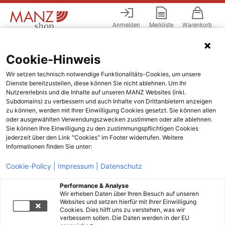
Anmelden
Merkliste
Warenkorb
Menü
Cookie-Hinweis
Wir setzen technisch notwendige Funktionalitäts-Cookies, um unsere
Dienste bereitzustellen, diese können Sie nicht ablehnen. Um Ihr
Nutzererlebnis und die Inhalte auf unseren MANZ Websites (inkl.
Subdomains) zu verbessern und auch Inhalte von Drittanbietern anzeigen
zu können, werden mit Ihrer Einwilligung Cookies gesetzt. Sie können allen
oder ausgewählten Verwendungszwecken zustimmen oder alle ablehnen.
Sie können Ihre Einwilligung zu den zustimmungspflichtigen Cookies
jederzeit über den Link "Cookies" im Footer widerrufen. Weitere
Informationen finden Sie unter:
Cookie-Policy |
Impressum |
Datenschutz
Performance & Analyse
Wir erheben Daten über Ihren Besuch auf unseren
Websites und setzen hierfür mit Ihrer Einwilligung
Cookies. Dies hilft uns zu verstehen, was wir
verbessern sollen. Die Daten werden in der EU