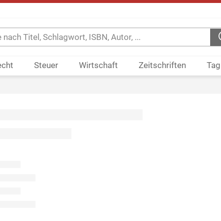
echt
Steuer
Wirtschaft
Zeitschriften
Tag