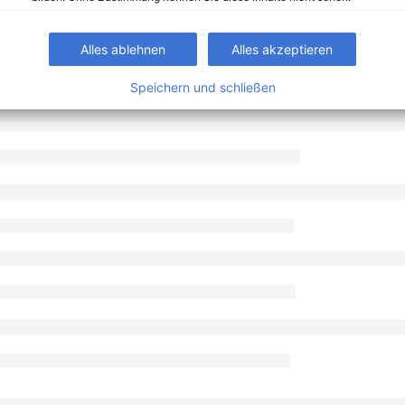
Alles ablehnen
Alles akzeptieren
Speichern und schließen