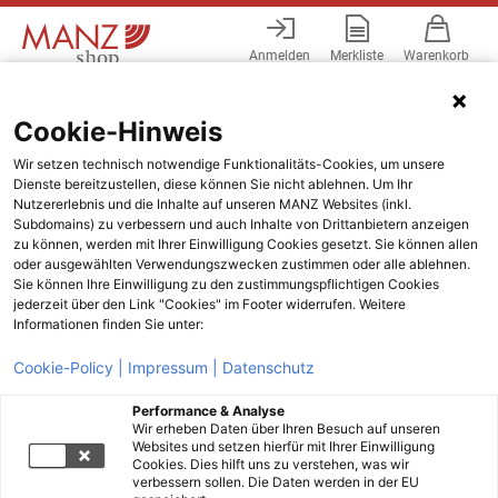
Anmelden
Merkliste
Warenkorb
Menü
Cookie-Hinweis
Wir setzen technisch notwendige Funktionalitäts-Cookies, um unsere
Dienste bereitzustellen, diese können Sie nicht ablehnen. Um Ihr
Nutzererlebnis und die Inhalte auf unseren MANZ Websites (inkl.
Subdomains) zu verbessern und auch Inhalte von Drittanbietern anzeigen
zu können, werden mit Ihrer Einwilligung Cookies gesetzt. Sie können allen
oder ausgewählten Verwendungszwecken zustimmen oder alle ablehnen.
Sie können Ihre Einwilligung zu den zustimmungspflichtigen Cookies
jederzeit über den Link "Cookies" im Footer widerrufen. Weitere
Informationen finden Sie unter:
Cookie-Policy |
Impressum |
Datenschutz
Performance & Analyse
Wir erheben Daten über Ihren Besuch auf unseren
Websites und setzen hierfür mit Ihrer Einwilligung
Cookies. Dies hilft uns zu verstehen, was wir
verbessern sollen. Die Daten werden in der EU